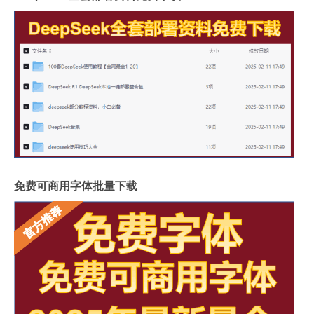
免费可商用字体批量下载