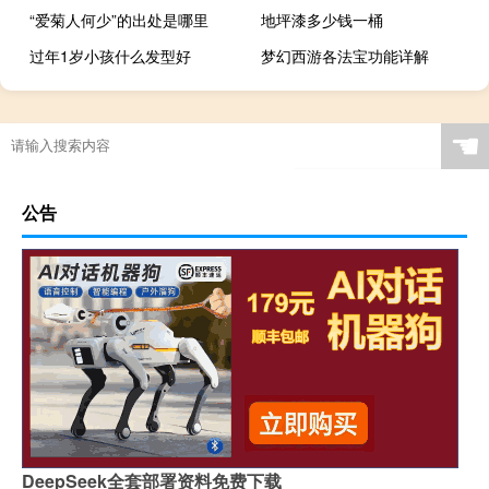
“爱菊人何少”的出处是哪里
地坪漆多少钱一桶
过年1岁小孩什么发型好
梦幻西游各法宝功能详解
☚
公告
DeepSeek全套部署资料免费下载